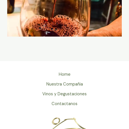
Home
Nuestra Compañia
Vinos y Degustaciones
Contactanos